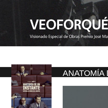
ANATOMÍA 