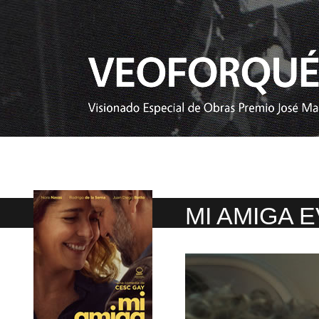
MI AMIGA 