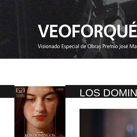
LOS DOMI