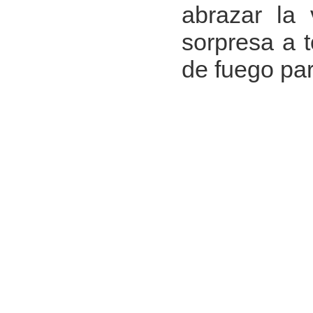
abrazar la 
sorpresa a 
de fuego par