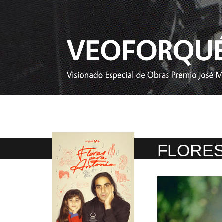
FLORES