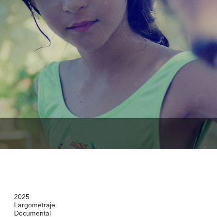
2025
Largometraje
Documental