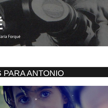
 PARA ANTONIO