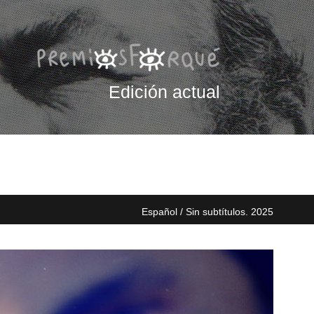
Edición actual
Español / Sin subtítulos. 2025