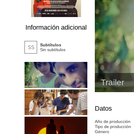
Información adicional
Subtítulos
Sin subtítulos
Trailer
Datos
Año de producción
Tipo de producción
Género