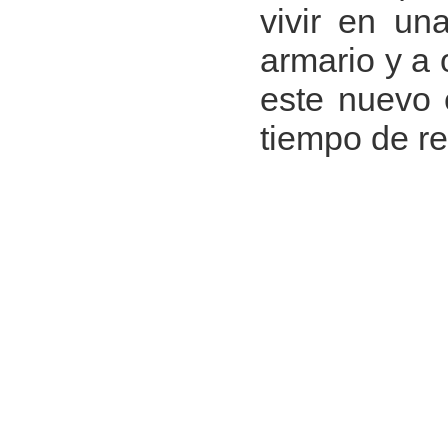
vivir en un
armario y a 
este nuevo 
tiempo de r