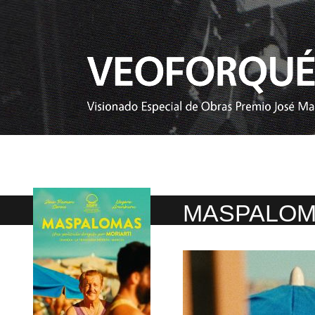
MASPALO