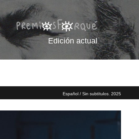
Edición actual
Español / Sin subtítulos. 2025