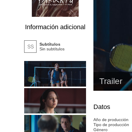
Información adicional
Subtítulos
Sin subtítulos
Trailer
Datos
Año de producción
Tipo de producción
Género