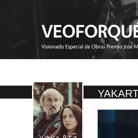
YAKAR