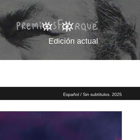
Edición actual
Español / Sin subtítulos. 2025