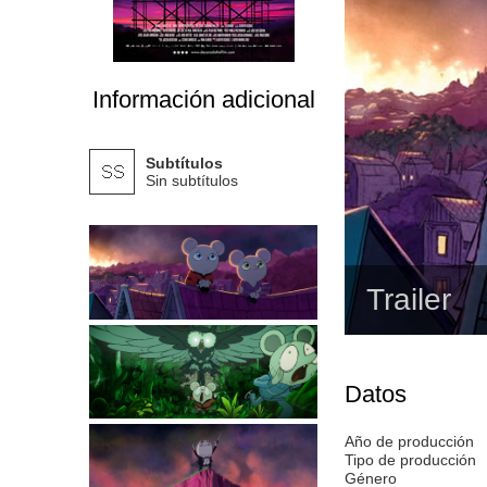
Información adicional
Subtítulos
Sin subtítulos
Trailer
Datos
Año de producción
Tipo de producción
Género