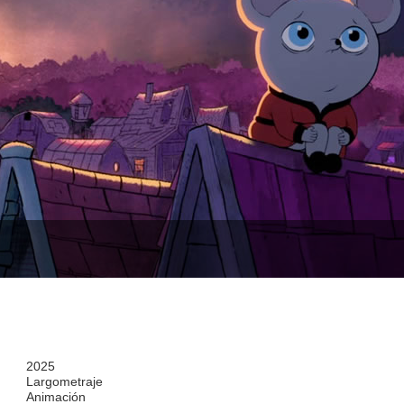
2025
Largometraje
Animación