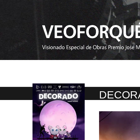
DECOR