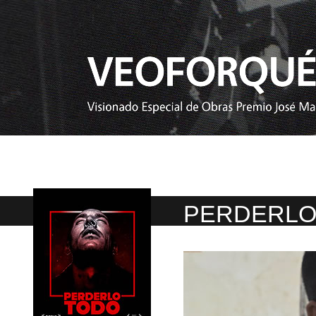
PERDERLO