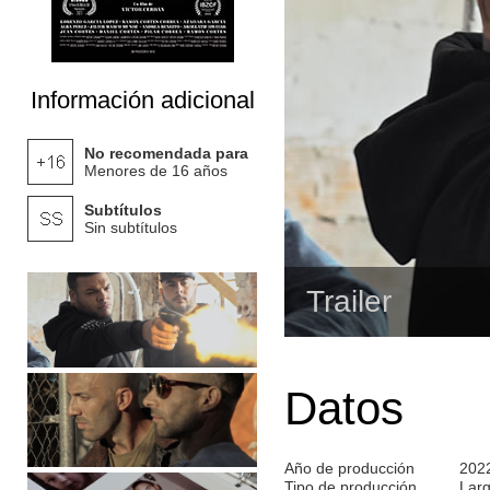
Información adicional
No recomendada para
Menores de 16 años
Subtítulos
Sin subtítulos
Trailer
Datos
Año de producción
202
Tipo de producción
Lar