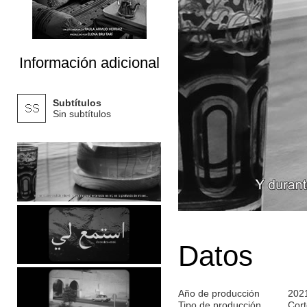
Información adicional
Subtítulos
Sin subtítulos
Datos
Año de producción
202
Tipo de producción
Cort