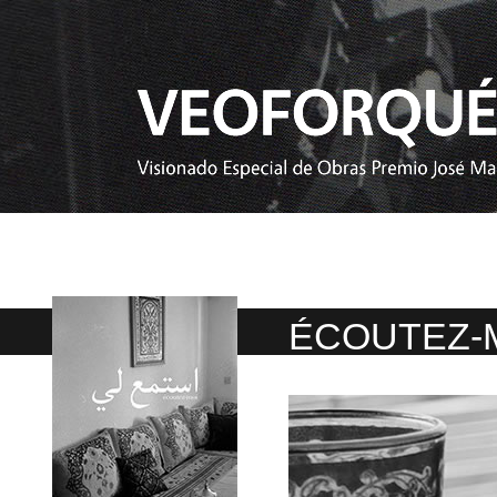
ÉCOUTEZ-