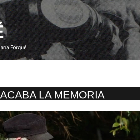
ACABA LA MEMORIA