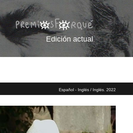
Edición actual
Español - Inglés / Inglés. 2022