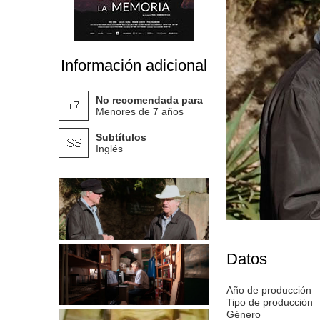
Información adicional
No recomendada para
Menores de 7 años
Subtítulos
Inglés
Datos
Año de producción
Tipo de producción
Género