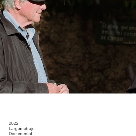
2022
Largometraje
Documental