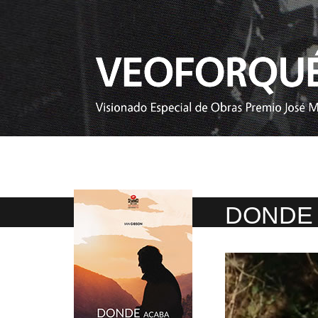
DONDE 