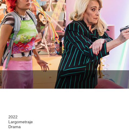
2022
Largometraje
Drama