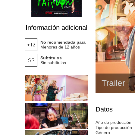
Información adicional
No recomendada para
Menores de 12 años
Subtítulos
Sin subtítulos
Trailer
Datos
Año de producción
Tipo de producción
Género