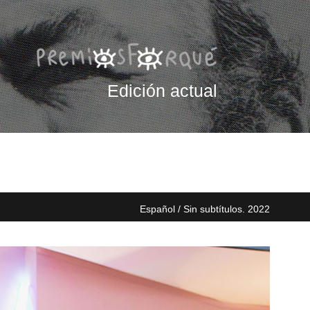
Edición actual
Español / Sin subtítulos. 2022