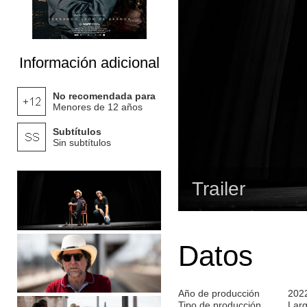
Información adicional
No recomendada para
Menores de 12 años
Subtítulos
Sin subtítulos
Trailer
Datos
Año de producción
202
Tipo de producción
Lar