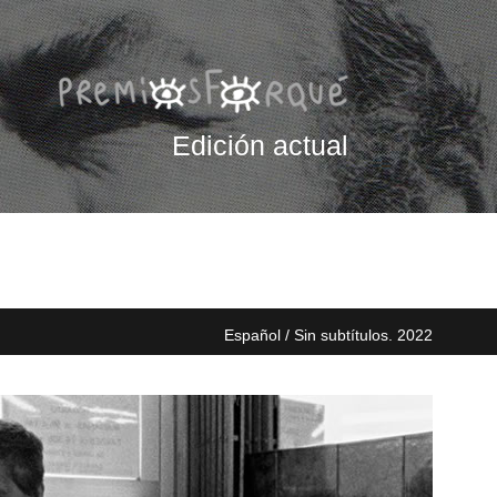
Edición actual
Español / Sin subtítulos. 2022