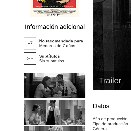
Información adicional
No recomendada para
Menores de 7 años
Subtítulos
Sin subtítulos
Trailer
Datos
Año de producción
Tipo de producción
Género