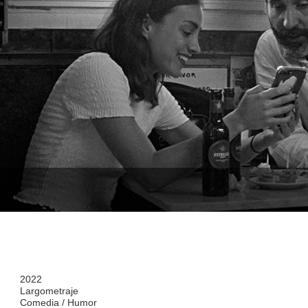
2022
Largometraje
Comedia / Humor