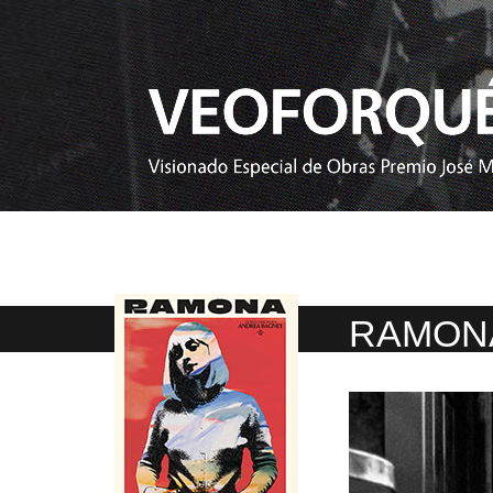
RAMON