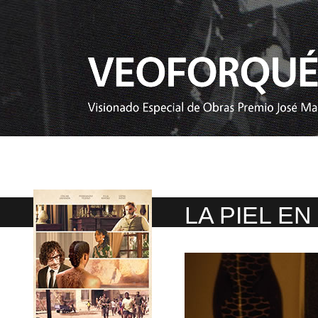
LA PIEL E