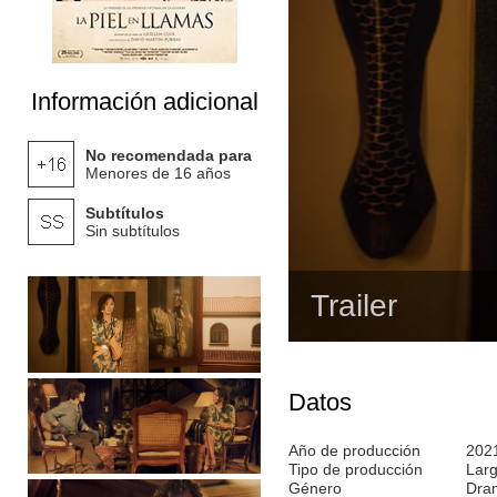
Información adicional
No recomendada para
Menores de 16 años
Subtítulos
Sin subtítulos
Trailer
Datos
Año de producción
202
Tipo de producción
Lar
Género
Dra