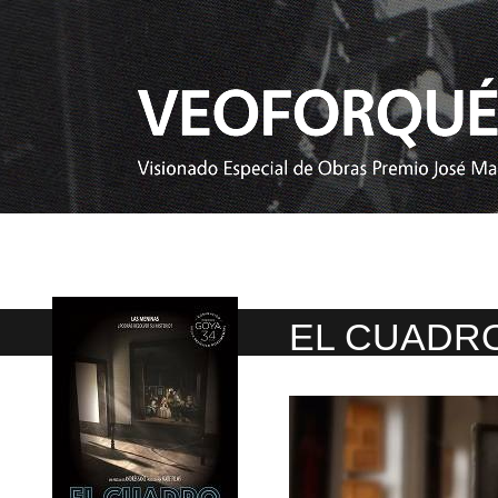
EL CUADR