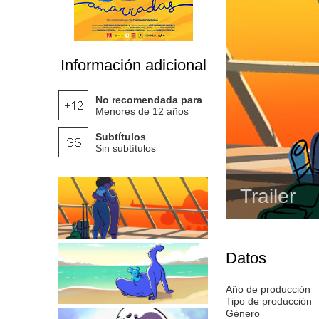
Información adicional
No recomendada para
Menores de 12 años
Subtítulos
Sin subtítulos
Trailer
Datos
Año de producción
Tipo de producción
Género