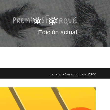
Edición actual
Español / Sin subtítulos. 2022