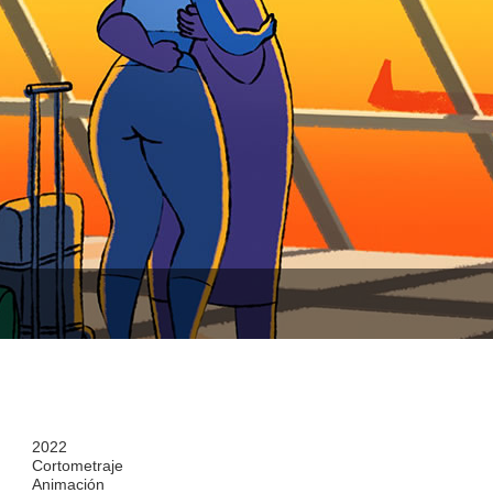
2022
Cortometraje
Animación