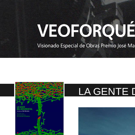
LA GENTE