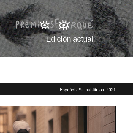
Edición actual
Español / Sin subtítulos. 2021