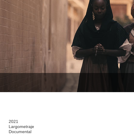
2021
Largometraje
Documental