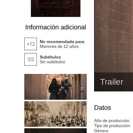
Información adicional
No recomendada para
Menores de 12 años
Subtítulos
Sin subtítulos
Trailer
Datos
Año de producción
Tipo de producción
Género