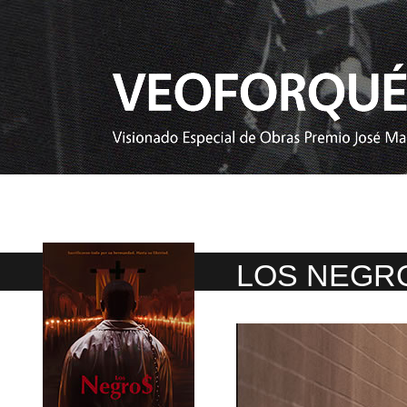
LOS NEGR