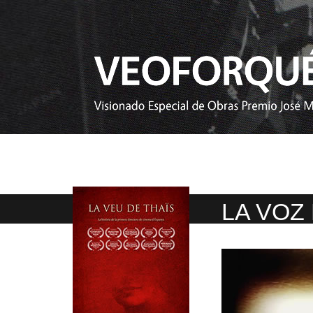
LA VOZ