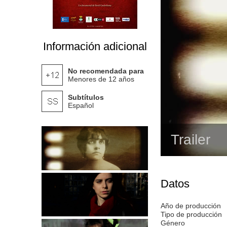
Información adicional
No recomendada para
Menores de 12 años
Subtítulos
Español
Trailer
Datos
Año de producción
Tipo de producción
Género