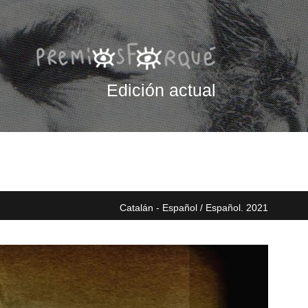
Edición actual
Catalán - Español / Español. 2021