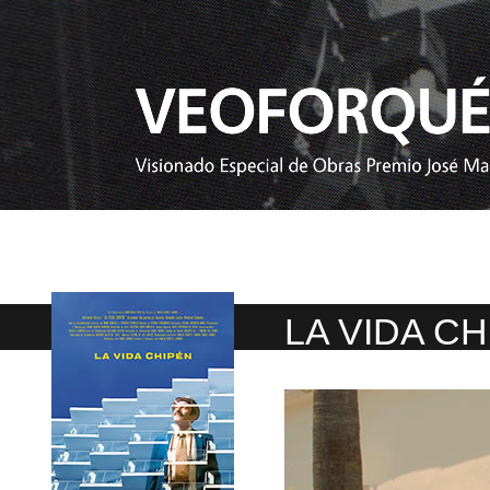
LA VIDA C