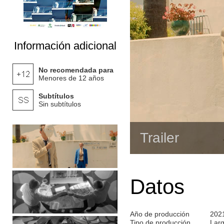
Información adicional
No recomendada para
Menores de 12 años
Subtítulos
Sin subtítulos
Trailer
Datos
Año de producción
202
Tipo de producción
Lar