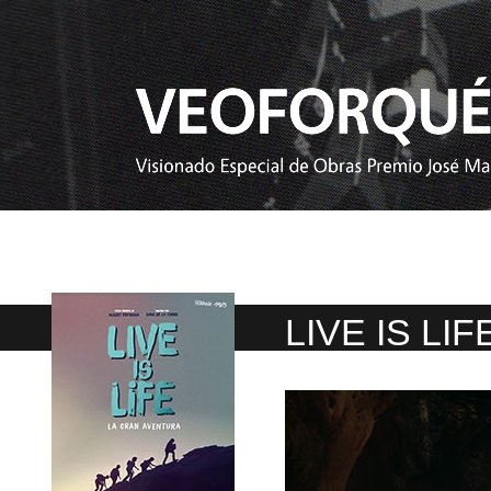
LIVE IS LIF