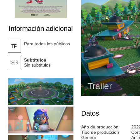
Información adicional
Para todos los públicos
Subtítulos
Sin subtítulos
Trailer
Datos
Año de producción
202
Tipo de producción
Cort
Género
Ani