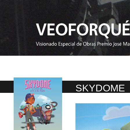
SKYDOME