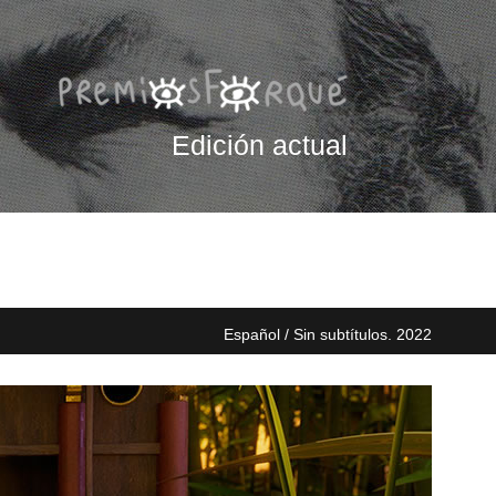
Edición actual
Español / Sin subtítulos. 2022