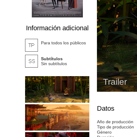
Información adicional
Para todos los públicos
Subtítulos
Sin subtítulos
Trailer
Datos
Año de producción
Tipo de producción
Género