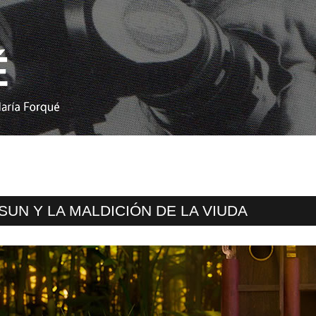
SUN Y LA MALDICIÓN DE LA VIUDA