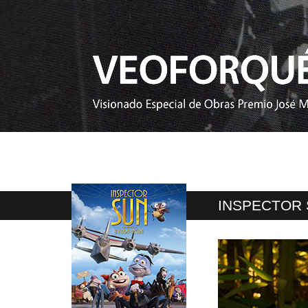
INSPECTOR 