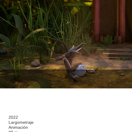
2022
Largometraje
Animación