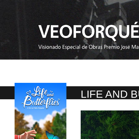
LIFE AND 