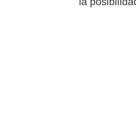
la posibilid