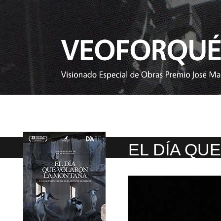
EL DÍA QU