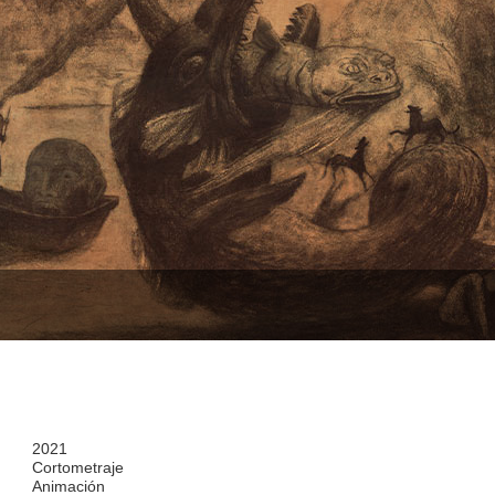
2021
Cortometraje
Animación