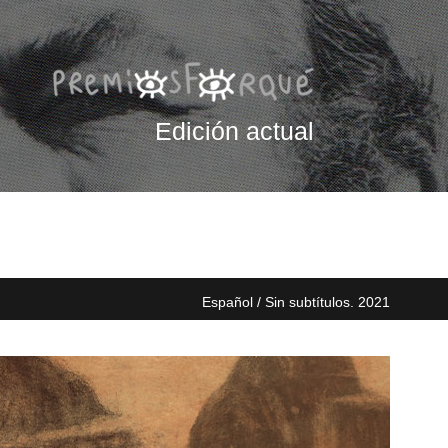
Edición actual
Español / Sin subtítulos. 2021