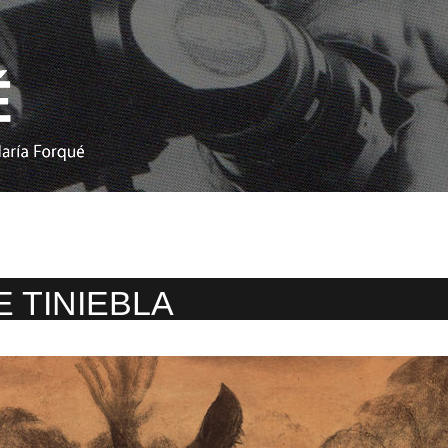
E TINIEBLA