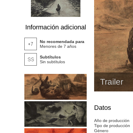
Información adicional
No recomendada para
Menores de 7 años
Subtítulos
Sin subtítulos
Trailer
Datos
Año de producción
Tipo de producción
Género