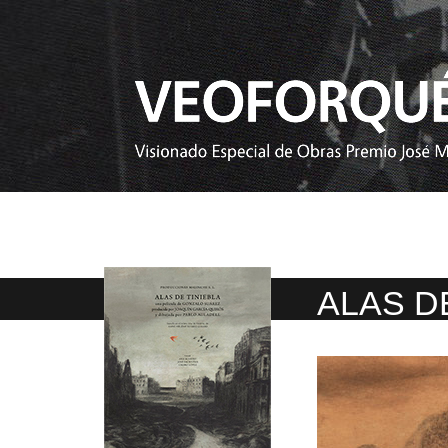
ALAS D