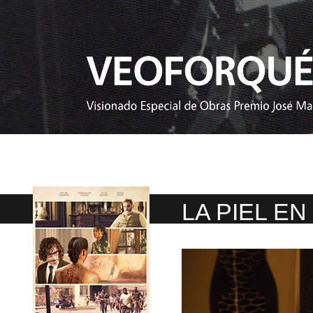
LA PIEL E