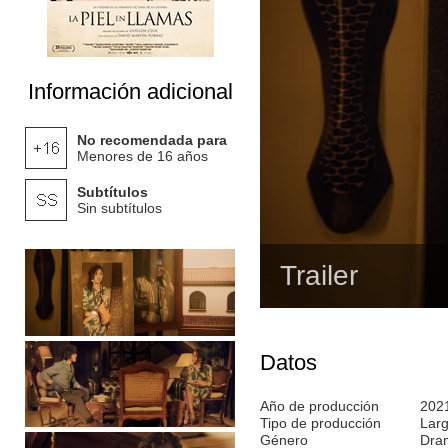
Información adicional
No recomendada para
Menores de 16 años
Subtítulos
Sin subtítulos
Trailer
Datos
Año de producción
202
Tipo de producción
Lar
Género
Dra