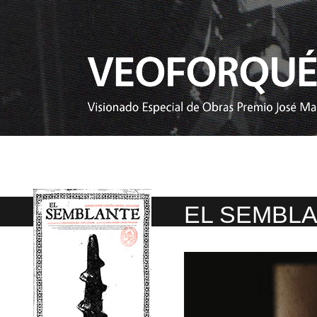
EL SEMBL