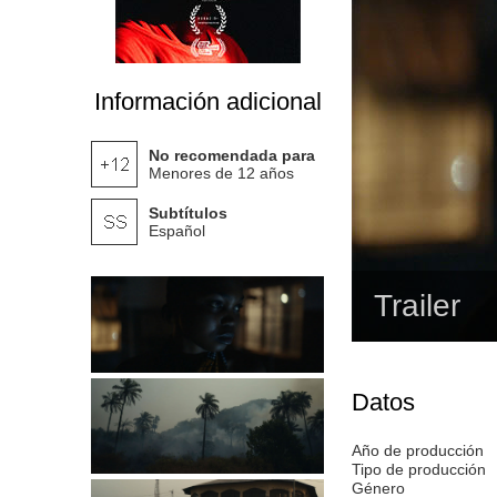
Información adicional
No recomendada para
Menores de 12 años
Subtítulos
Español
Trailer
Datos
Año de producción
Tipo de producción
Género