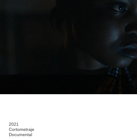
2021
Cortometraje
Documental