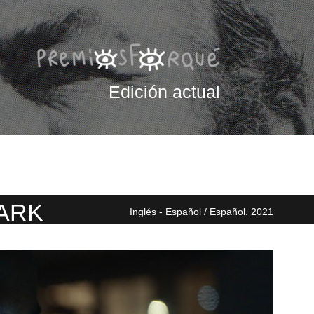
Edición actual
ARK
Inglés - Español / Español. 2021