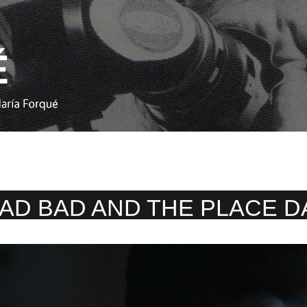
AD BAD AND THE PLACE D