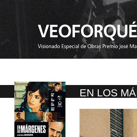
EN LOS M