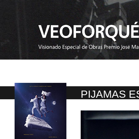
PIJAMAS E