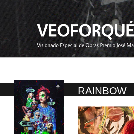
RAINBOW