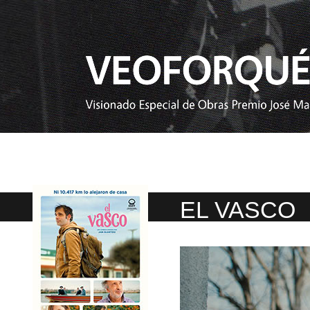
EL VASCO