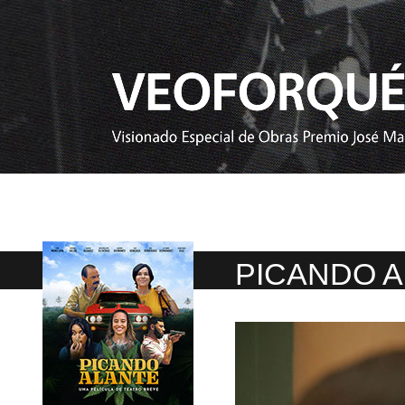
PICANDO 