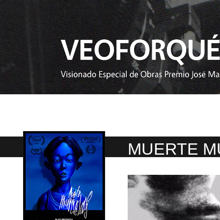
MUERTE M