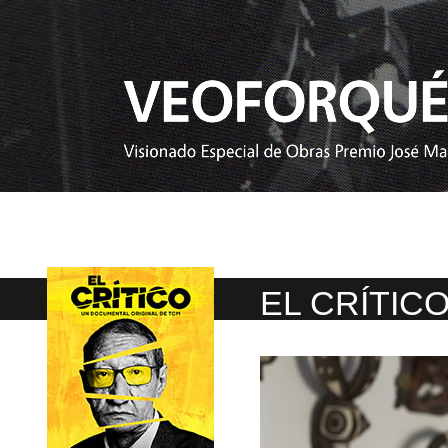
EL CRÍTIC