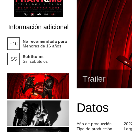
Información adicional
No recomendada para
Menores de 16 años
Subtítulos
Sin subtítulos
Trailer
Datos
Año de producción
202
Tipo de producción
Lar