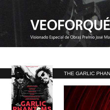
THE GARLIC PHA