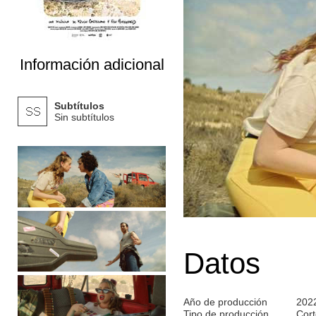
Información adicional
Subtítulos
Sin subtítulos
Datos
Año de producción
202
Tipo de producción
Cort