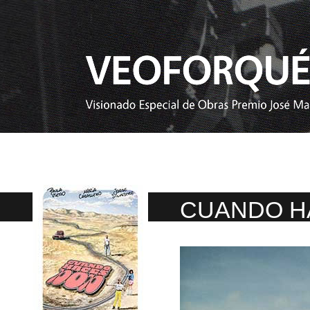
CUANDO H