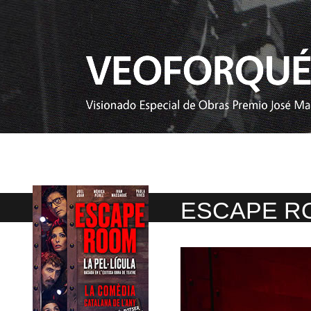
ESCAPE RO