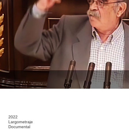
2022
Largometraje
Documental