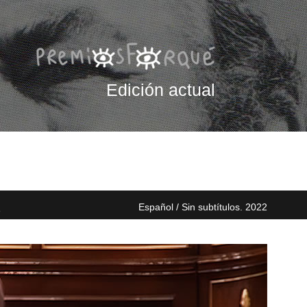
Edición actual
S
Español / Sin subtítulos. 2022