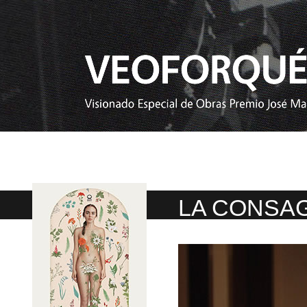
LA CONSAG