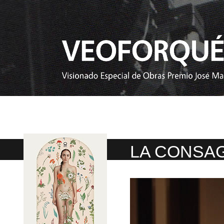
LA CONSAG