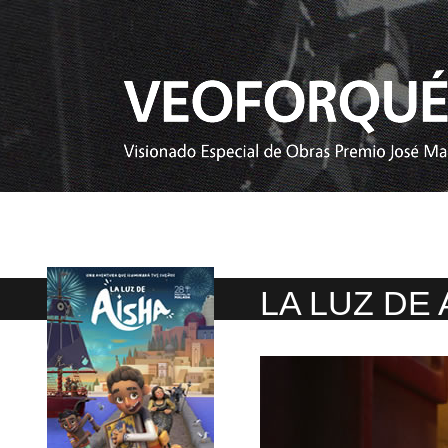
LA LUZ DE 