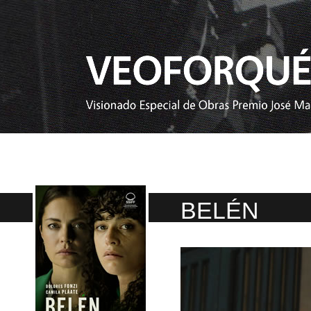
BELÉN