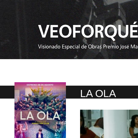
LA OLA