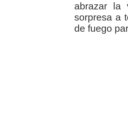
abrazar la 
sorpresa a 
de fuego par