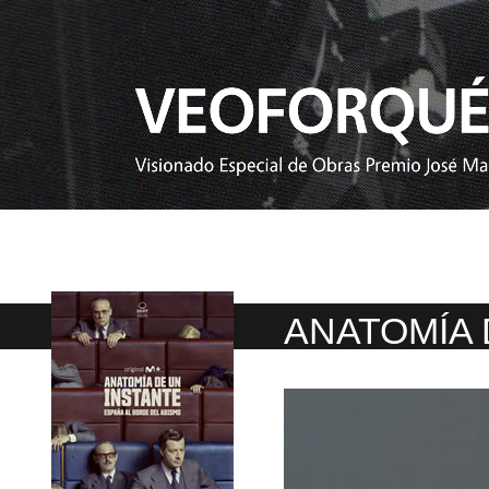
ANATOMÍA 