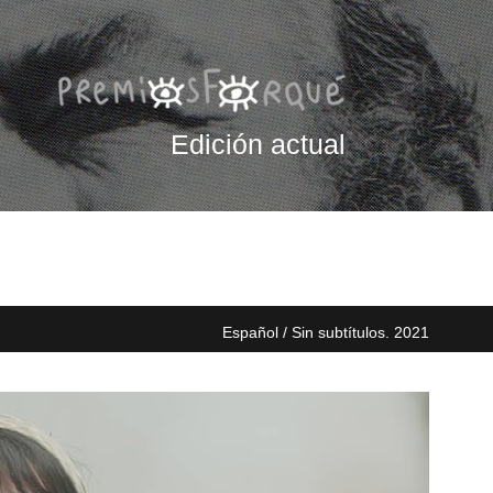
Edición actual
Español / Sin subtítulos. 2021